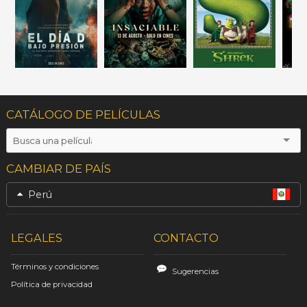
CATÁLOGO DE PELÍCULAS
CAMBIAR DE PAÍS
Perú
LEGALES
CONTACTO
Términos y condiciones
Sugerencias
Política de privacidad