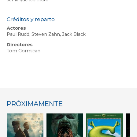
Créditos y reparto
Actores
Paul Rudd, Steven Zahn, Jack Black
Directores
Tom Gormican
PRÓXIMAMENTE