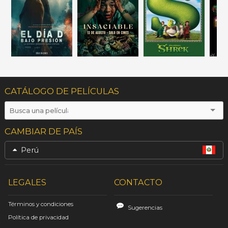
CATÁLOGO DE PELÍCULAS
CAMBIAR DE PAÍS
Perú
LEGALES
CONTACTO
Términos y condiciones
Sugerencias
Política de privacidad