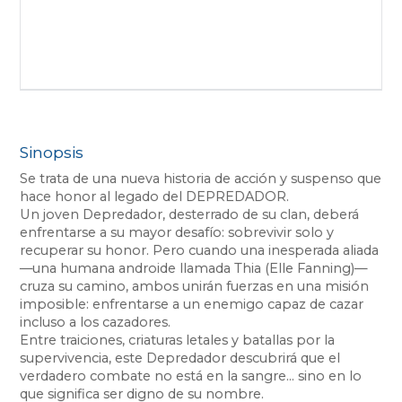
Sinopsis
Se trata de una nueva historia de acción y suspenso que
hace honor al legado del DEPREDADOR.
Un joven Depredador, desterrado de su clan, deberá
enfrentarse a su mayor desafío: sobrevivir solo y
recuperar su honor. Pero cuando una inesperada aliada
—una humana androide llamada Thia (Elle Fanning)—
cruza su camino, ambos unirán fuerzas en una misión
imposible: enfrentarse a un enemigo capaz de cazar
incluso a los cazadores.
Entre traiciones, criaturas letales y batallas por la
supervivencia, este Depredador descubrirá que el
verdadero combate no está en la sangre… sino en lo
que significa ser digno de su nombre.