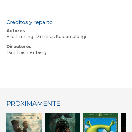
Créditos y reparto
Actores
Elle Fanning, Dimitrius Koloamatangi
Directores
Dan Trachtenberg
PRÓXIMAMENTE