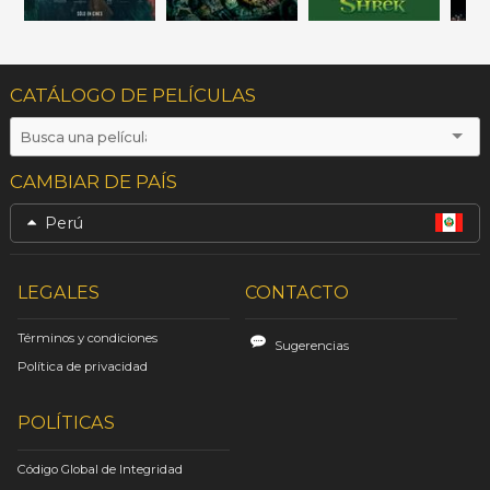
CATÁLOGO DE PELÍCULAS
CAMBIAR DE PAÍS
Perú
LEGALES
CONTACTO
Términos y condiciones
Sugerencias
Política de privacidad
POLÍTICAS
Código Global de Integridad