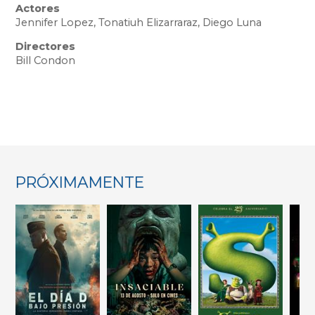
Actores
Jennifer Lopez, Tonatiuh Elizarraraz, Diego Luna
Directores
Bill Condon
PRÓXIMAMENTE