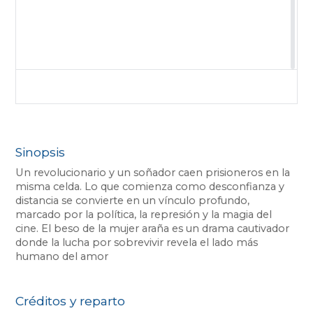
Sinopsis
Un revolucionario y un soñador caen prisioneros en la
misma celda. Lo que comienza como desconfianza y
distancia se convierte en un vínculo profundo,
marcado por la política, la represión y la magia del
cine. El beso de la mujer araña es un drama cautivador
donde la lucha por sobrevivir revela el lado más
humano del amor
Créditos y reparto