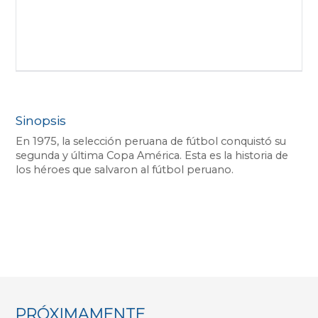
Sinopsis
En 1975, la selección peruana de fútbol conquistó su
segunda y última Copa América. Esta es la historia de
PRÓXIMAMENTE