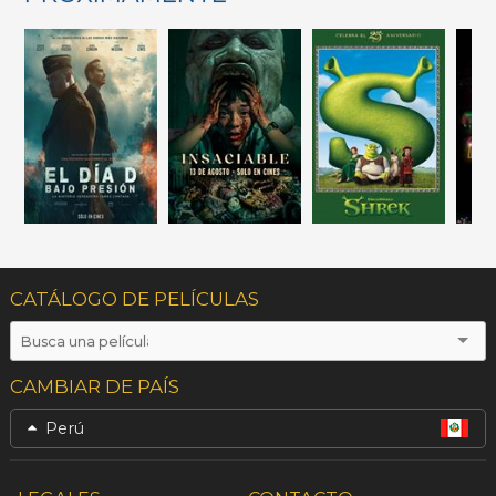
CATÁLOGO DE PELÍCULAS
CAMBIAR DE PAÍS
Perú