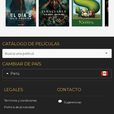
CATÁLOGO DE PELÍCULAS
CAMBIAR DE PAÍS
Perú
LEGALES
CONTACTO
Términos y condiciones
Sugerencias
Política de privacidad