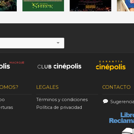
SOMOS?
LEGALES
CONTACTO
ipo
Términos y condiciones
Sugerenci
rturas
Política de privacidad