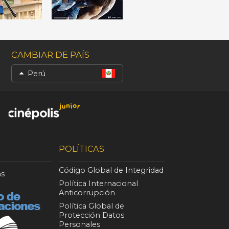
CAMBIAR DE PAÍS
Perú
POLÍTICAS
Código Global de Integridad
as
Política Internacional
Anticorrupción
Política Global de
Protección Datos
Personales