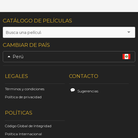
CATÁLOGO DE PELÍCULAS
CAMBIAR DE PAÍS
Perú
LEGALES
CONTACTO
Términos y condiciones
Sugerencias
Política de privacidad
POLÍTICAS
Código Global de Integridad
Política Internacional