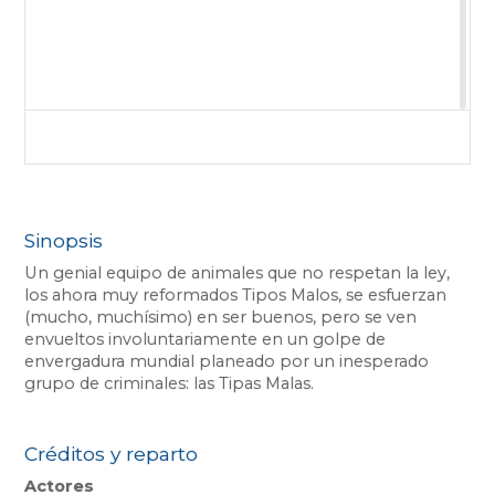
Sinopsis
Un genial equipo de animales que no respetan la ley,
los ahora muy reformados Tipos Malos, se esfuerzan
(mucho, muchísimo) en ser buenos, pero se ven
envueltos involuntariamente en un golpe de
envergadura mundial planeado por un inesperado
grupo de criminales: las Tipas Malas.
Créditos y reparto
Actores