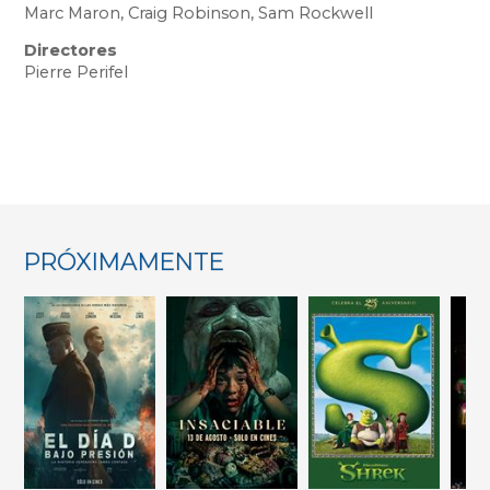
Marc Maron, Craig Robinson, Sam Rockwell
Directores
Pierre Perifel
PRÓXIMAMENTE