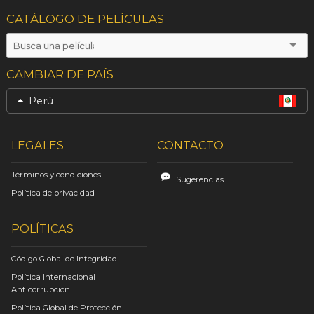
CATÁLOGO DE PELÍCULAS
CAMBIAR DE PAÍS
Perú
LEGALES
CONTACTO
Términos y condiciones
Sugerencias
Política de privacidad
POLÍTICAS
Código Global de Integridad
Política Internacional
Anticorrupción
Política Global de Protección