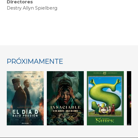
Directores
Destry Allyn Spielberg
PRÓXIMAMENTE