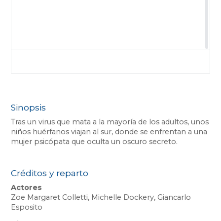
Sinopsis
Tras un virus que mata a la mayoría de los adultos, unos
niños huérfanos viajan al sur, donde se enfrentan a una
mujer psicópata que oculta un oscuro secreto.
Créditos y reparto
Actores
Zoe Margaret Colletti, Michelle Dockery, Giancarlo
Esposito