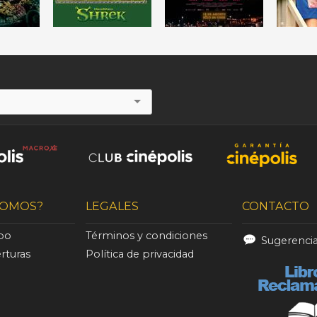
SOMOS?
LEGALES
CONTACTO
ipo
Términos y condiciones
Sugerenci
rturas
Política de privacidad