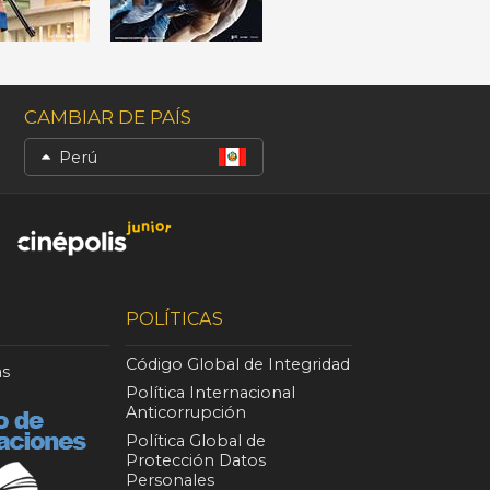
CAMBIAR DE PAÍS
Perú
POLÍTICAS
Código Global de Integridad
as
Política Internacional
Anticorrupción
Política Global de
Protección Datos
Personales