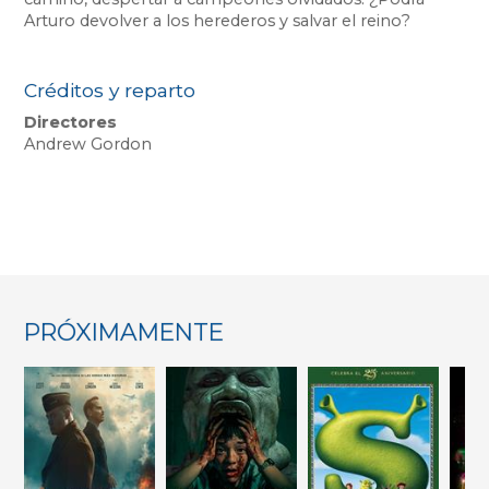
Créditos y reparto
Directores
Andrew Gordon
PRÓXIMAMENTE