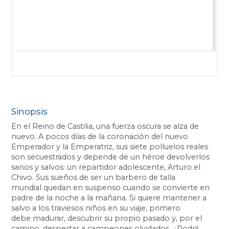
Sinopsis
En el Reino de Castilia, una fuerza oscura se alza de
nuevo. A pocos días de la coronación del nuevo
Emperador y la Emperatriz, sus siete polluelos reales
son secuestrados y depende de un héroe devolverlos
sanos y salvos: un repartidor adolescente, Arturo el
Chivo. Sus sueños de ser un barbero de talla
mundial quedan en suspenso cuando se convierte en
padre de la noche a la mañana. Si quiere mantener a
salvo a los traviesos niños en su viaje, primero
debe madurar, descubrir su propio pasado y, por el
camino, despertar a campeones olvidados. ¿Podrá