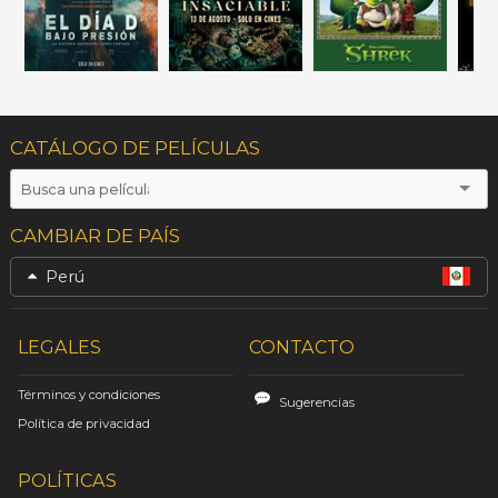
CATÁLOGO DE PELÍCULAS
CAMBIAR DE PAÍS
Perú
LEGALES
CONTACTO
Términos y condiciones
Sugerencias
Política de privacidad
POLÍTICAS