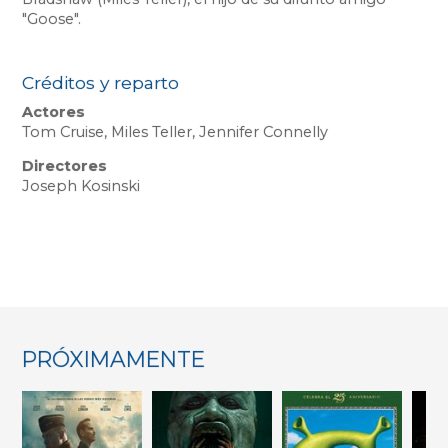
"Goose".
Créditos y reparto
Actores
Tom Cruise, Miles Teller, Jennifer Connelly
Directores
Joseph Kosinski
PRÓXIMAMENTE