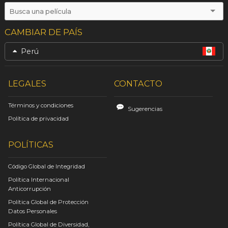
CAMBIAR DE PAÍS
Perú
LEGALES
CONTACTO
Términos y condiciones
Sugerencias
Política de privacidad
POLÍTICAS
Código Global de Integridad
Política Internacional
Anticorrupción
Política Global de Protección
Datos Personales
Política Global de Diversidad,