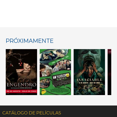
PRÓXIMAMENTE
CATÁLOGO DE PELÍCULAS