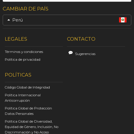
CAMBIAR DE PAÍS
Perú
LEGALES
CONTACTO
Términos y condiciones
Sugerencias
Política de privacidad
POLÍTICAS
Código Global de Integridad
Política Internacional
Anticorrupción
Política Global de Protección
Datos Personales
Política Global de Diversidad,
Equidad de Género, Inclusión, No
Discriminación y No Acoso