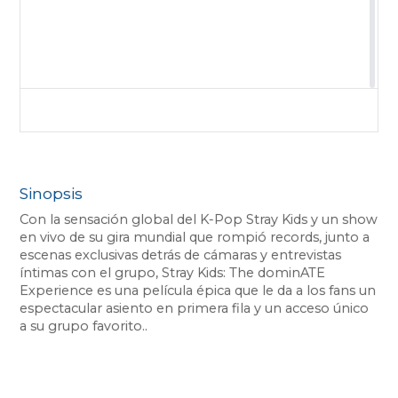
Sinopsis
Con la sensación global del K-Pop Stray Kids y un show
en vivo de su gira mundial que rompió records, junto a
escenas exclusivas detrás de cámaras y entrevistas
íntimas con el grupo, Stray Kids: The dominATE
Experience es una película épica que le da a los fans un
espectacular asiento en primera fila y un acceso único
a su grupo favorito..