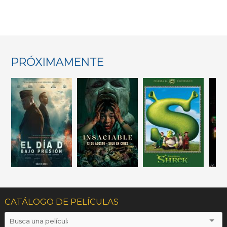
PRÓXIMAMENTE
CATÁLOGO DE PELÍCULAS