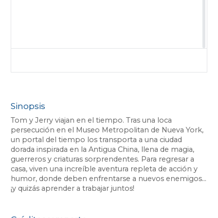
Sinopsis
Tom y Jerry viajan en el tiempo. Tras una loca
persecución en el Museo Metropolitan de Nueva York,
un portal del tiempo los transporta a una ciudad
dorada inspirada en la Antigua China, llena de magia,
guerreros y criaturas sorprendentes. Para regresar a
casa, viven una increíble aventura repleta de acción y
humor, donde deben enfrentarse a nuevos enemigos…
¡y quizás aprender a trabajar juntos!