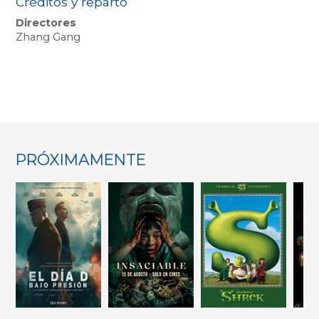
Créditos y reparto
Directores
Zhang Gang
PRÓXIMAMENTE