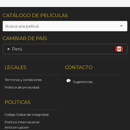
CATÁLOGO DE PELÍCULAS
CAMBIAR DE PAÍS
Perú
LEGALES
CONTACTO
Términos y condiciones
Sugerencias
Política de privacidad
POLÍTICAS
Código Global de Integridad
Política Internacional
Anticorrupción