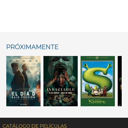
PRÓXIMAMENTE
CATÁLOGO DE PELÍCULAS