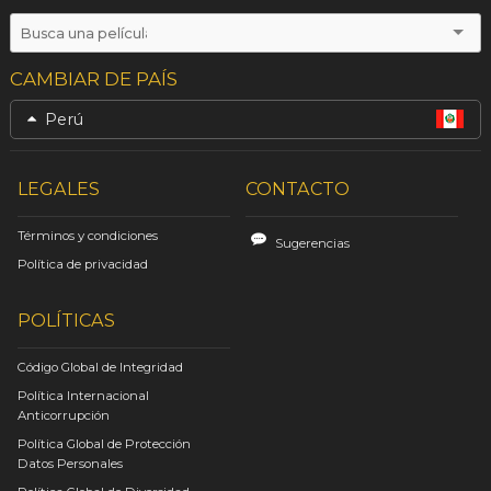
CAMBIAR DE PAÍS
Perú
LEGALES
CONTACTO
Términos y condiciones
Sugerencias
Política de privacidad
POLÍTICAS
Código Global de Integridad
Política Internacional
Anticorrupción
Política Global de Protección
Datos Personales