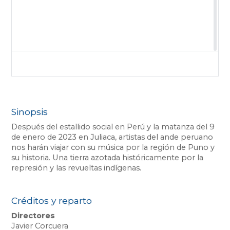
Sinopsis
Después del estallido social en Perú y la matanza del 9
de enero de 2023 en Juliaca, artistas del ande peruano
nos harán viajar con su música por la región de Puno y
su historia. Una tierra azotada históricamente por la
represión y las revueltas indígenas.
Créditos y reparto
Directores
Javier Corcuera