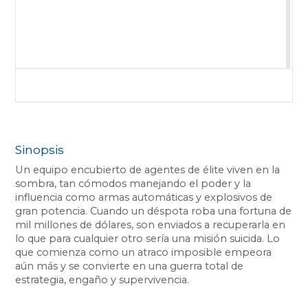
Sinopsis
Un equipo encubierto de agentes de élite viven en la
sombra, tan cómodos manejando el poder y la
influencia como armas automáticas y explosivos de
gran potencia. Cuando un déspota roba una fortuna de
mil millones de dólares, son enviados a recuperarla en
lo que para cualquier otro sería una misión suicida. Lo
que comienza como un atraco imposible empeora
aún más y se convierte en una guerra total de
estrategia, engaño y supervivencia.