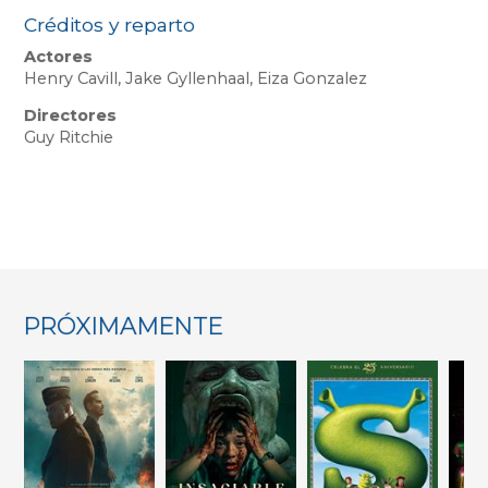
Créditos y reparto
Actores
Henry Cavill, Jake Gyllenhaal, Eiza Gonzalez
Directores
Guy Ritchie
PRÓXIMAMENTE