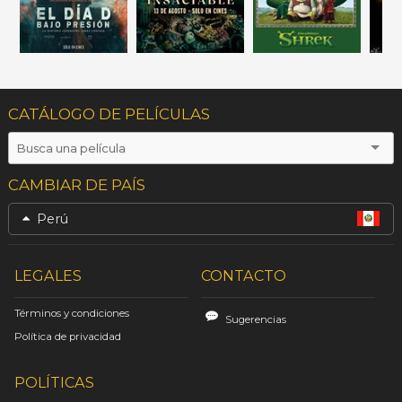
CATÁLOGO DE PELÍCULAS
CAMBIAR DE PAÍS
Perú
LEGALES
CONTACTO
Términos y condiciones
Sugerencias
Política de privacidad
POLÍTICAS