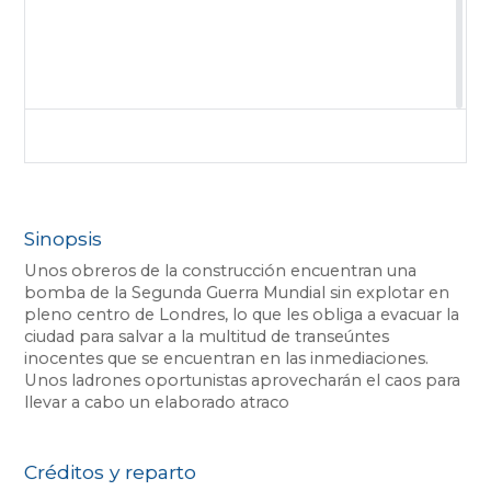
Sinopsis
Unos obreros de la construcción encuentran una
bomba de la Segunda Guerra Mundial sin explotar en
pleno centro de Londres, lo que les obliga a evacuar la
ciudad para salvar a la multitud de transeúntes
inocentes que se encuentran en las inmediaciones.
Unos ladrones oportunistas aprovecharán el caos para
llevar a cabo un elaborado atraco
Créditos y reparto