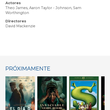
Actores
Theo James, Aaron Taylor - Johnson, Sam
Worthington
Directores
David Mackenzie
PRÓXIMAMENTE