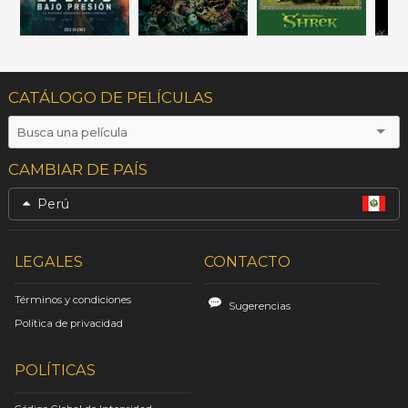
CATÁLOGO DE PELÍCULAS
CAMBIAR DE PAÍS
Perú
LEGALES
CONTACTO
Términos y condiciones
Sugerencias
Política de privacidad
POLÍTICAS